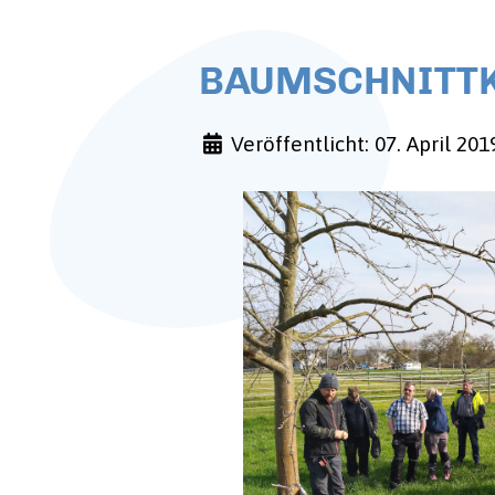
BAUMSCHNITTKU
Veröffentlicht: 07. April 201