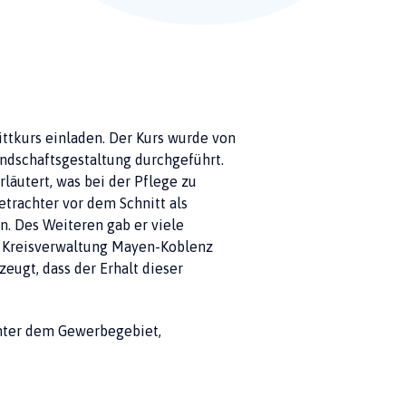
ttkurs einladen. Der Kurs wurde von
ndschaftsgestaltung durchgeführt.
läutert, was bei der Pflege zu
etrachter vor dem Schnitt als
. Des Weiteren gab er viele
er Kreisverwaltung Mayen-Koblenz
zeugt, dass der Erhalt dieser
inter dem Gewerbegebiet,