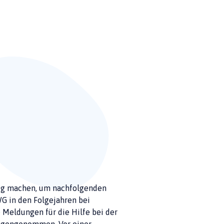
hig machen, um nachfolgenden
WG in den Folgejahren bei
Meldungen für die Hilfe bei der