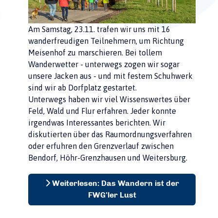
Am Samstag, 23.11. trafen wir uns mit 16
wanderfreudigen Teilnehmern, um Richtung
Meisenhof zu marschieren. Bei tollem
Wanderwetter - unterwegs zogen wir sogar
unsere Jacken aus - und mit festem Schuhwerk
sind wir ab Dorfplatz gestartet.
Unterwegs haben wir viel Wissenswertes über
Feld, Wald und Flur erfahren. Jeder konnte
irgendwas Interessantes berichten. Wir
diskutierten über das Raumordnungsverfahren
oder erfuhren den Grenzverlauf zwischen
Bendorf, Höhr-Grenzhausen und Weitersburg.
Weiterlesen: Das Wandern ist der
FWG'ler Lust