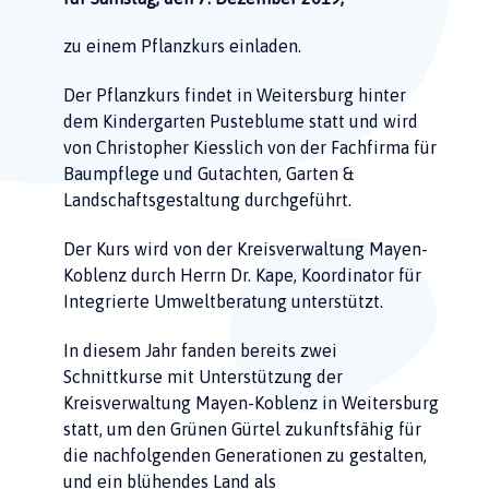
zu einem Pflanzkurs einladen.
Der Pflanzkurs findet in Weitersburg hinter
dem Kindergarten Pusteblume statt und wird
von Christopher Kiesslich von der Fachfirma für
Baumpflege und Gutachten, Garten &
Landschaftsgestaltung durchgeführt.
Der Kurs wird von der Kreisverwaltung Mayen-
Koblenz durch Herrn Dr. Kape, Koordinator für
Integrierte Umweltberatung unterstützt.
In diesem Jahr fanden bereits zwei
Schnittkurse mit Unterstützung der
Kreisverwaltung Mayen-Koblenz in Weitersburg
statt, um den Grünen Gürtel zukunftsfähig für
die nachfolgenden Generationen zu gestalten,
und ein blühendes Land als