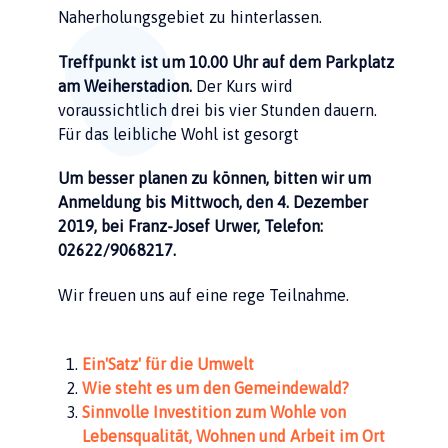
Naherholungsgebiet zu hinterlassen.
Treffpunkt ist um 10.00 Uhr auf dem Parkplatz
am Weiherstadion.
Der Kurs wird
voraussichtlich drei bis vier Stunden dauern.
Für das leibliche Wohl ist gesorgt
Um besser planen zu können, bitten wir um
Anmeldung bis Mittwoch, den 4. Dezember
2019, bei Franz-Josef Urwer, Telefon:
02622/9068217.
Wir freuen uns auf eine rege Teilnahme.
Ein'Satz' für die Umwelt
Wie steht es um den Gemeindewald?
Sinnvolle Investition zum Wohle von
Lebensqualität, Wohnen und Arbeit im Ort