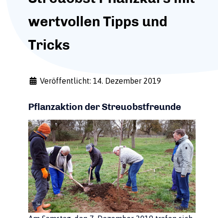
wertvollen Tipps und
Tricks
Veröffentlicht: 14. Dezember 2019
Pflanzaktion der Streuobstfreunde