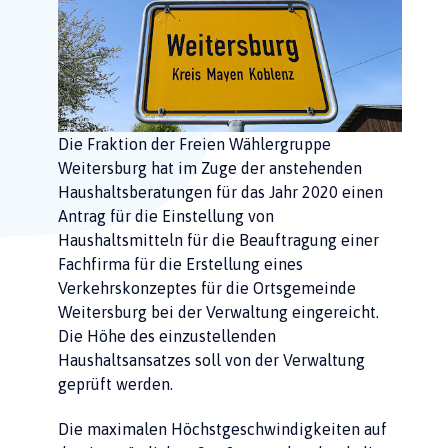
Die Fraktion der Freien Wählergruppe
Weitersburg hat im Zuge der anstehenden
Haushaltsberatungen für das Jahr 2020 einen
Antrag für die Einstellung von
Haushaltsmitteln für die Beauftragung einer
Fachfirma für die Erstellung eines
Verkehrskonzeptes für die Ortsgemeinde
Weitersburg bei der Verwaltung eingereicht.
Die Höhe des einzustellenden
Haushaltsansatzes soll von der Verwaltung
geprüft werden.
Die maximalen Höchstgeschwindigkeiten auf