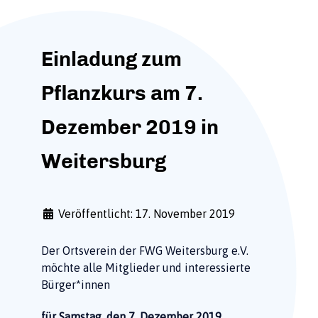
Einladung zum
Pflanzkurs am 7.
Dezember 2019 in
Weitersburg
Veröffentlicht: 17. November 2019
Der Ortsverein der FWG Weitersburg e.V.
möchte alle Mitglieder und interessierte
Bürger*innen
für Samstag, den 7. Dezember 2019,