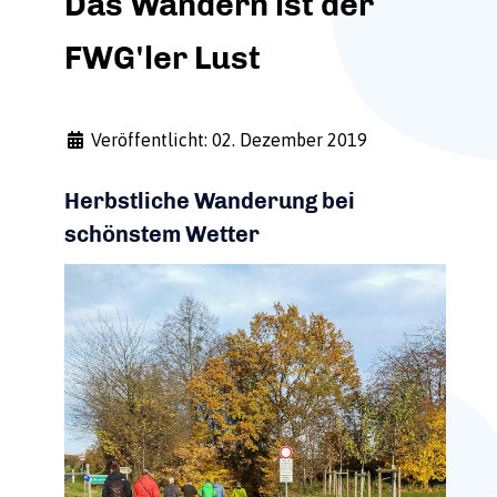
Das Wandern ist der
FWG'ler Lust
Veröffentlicht: 02. Dezember 2019
Herbstliche Wanderung bei
schönstem Wetter