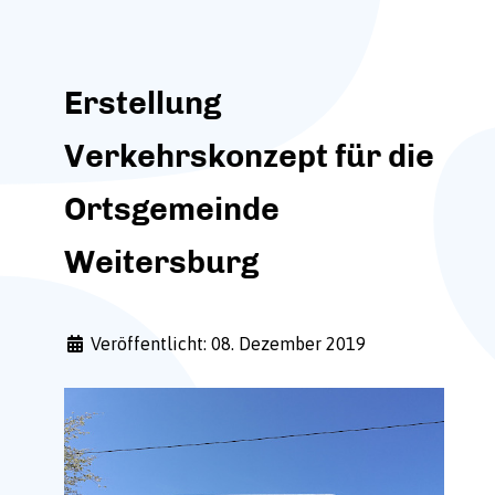
Erstellung
Verkehrskonzept für die
Ortsgemeinde
Weitersburg
Veröffentlicht: 08. Dezember 2019