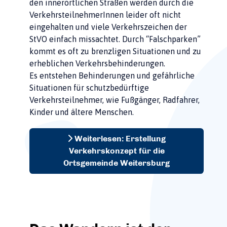
den innerörtlichen Straßen werden durch die
VerkehrsteilnehmerInnen leider oft nicht
eingehalten und viele Verkehrszeichen der
StVO einfach missachtet. Durch “Falschparken”
kommt es oft zu brenzligen Situationen und zu
erheblichen Verkehrsbehinderungen.
Es entstehen Behinderungen und gefährliche
Situationen für schutzbedürftige
Verkehrsteilnehmer, wie Fußgänger, Radfahrer,
Kinder und ältere Menschen.
Weiterlesen: Erstellung
Verkehrskonzept für die
Ortsgemeinde Weitersburg