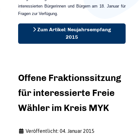
interessierten Bürgerinnen und Bürgern am 18. Januar für
Fragen zur Verfügung.
Zum Artikel: Neujahrsempfang
2015
Offene Fraktionssitzung
für interessierte Freie
Wähler im Kreis MYK
Veröffentlicht: 04. Januar 2015