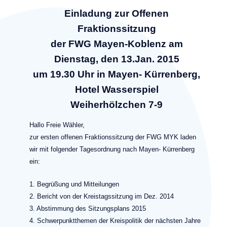
Einladung zur Offenen
Fraktionssitzung
der FWG Mayen-Koblenz am
Dienstag, den 13.Jan. 2015
um 19.30 Uhr in Mayen- Kürrenberg,
Hotel Wasserspiel
Weiherhölzchen 7-9
Hallo Freie Wähler,
zur ersten offenen Fraktionssitzung der FWG MYK laden
wir mit folgender Tagesordnung nach Mayen- Kürrenberg
ein:
1. Begrüßung und Mitteilungen
2. Bericht von der Kreistagssitzung im Dez. 2014
3. Abstimmung des Sitzungsplans 2015
4. Schwerpunktthemen der Kreispolitik der nächsten Jahre