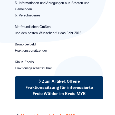
5. Informationen und Anregungen aus Städten und
Gemeinden
6. Verschiedenes
Mit freundlichen Grüßen
und den besten Wünschen für das Jahr 2015
Bruno Seibeld
Fraktionsvorsitzender
Klaus Endris
Fraktionsgeschäftsführer
Zum Artikel: Offene
Fraktionssitzung für interessierte
Freie Wähler im Kreis MYK