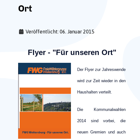
Ort
Veröffentlicht: 06. Januar 2015
Flyer - "Für unseren Ort"
Der Flyer zur Jahreswende
wird zur Zeit wieder in den
Haushalten verteilt.
Die Kommunalwahlen
2014 sind vorbei, die
neuen Gremien und auch