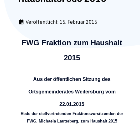
Veröffentlicht: 15. Februar 2015
FWG Fraktion zum Haushalt
2015
Aus der öffentlichen Sitzung des
Ortsgemeinderates Weitersburg vom
22.01.2015
Rede der stellvertretenden Fraktionsvorsitzenden der
FWG, Michaela Lauterberg, zum Haushalt 2015