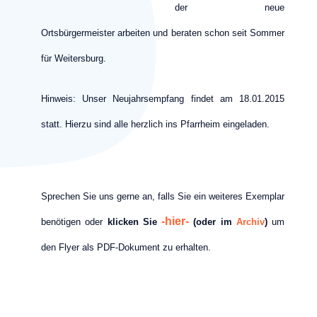
der neue
Ortsbürgermeister arbeiten und beraten schon seit Sommer
für Weitersburg.
Hinweis: Unser Neujahrsempfang findet am 18.01.2015
statt. Hierzu sind alle herzlich ins Pfarrheim eingeladen.
Sprechen Sie uns gerne an, falls Sie ein weiteres Exemplar
-hier-
benötigen oder
klicken Sie
(oder im
Archiv
)
um
den Flyer als PDF-Dokument zu erhalten.