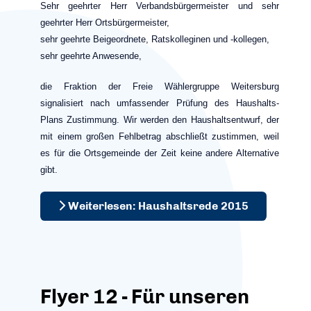
Sehr geehrter Herr Verbandsbürgermeister und sehr
geehrter Herr Ortsbürgermeister,
sehr geehrte Beigeordnete, Ratskolleginen und -kollegen,
sehr geehrte Anwesende,
die Fraktion der Freie Wählergruppe Weitersburg
signalisiert nach umfassender Prüfung des Haushalts-
Plans Zustimmung. Wir werden den Haushaltsentwurf, der
mit einem großen Fehlbetrag abschließt zustimmen, weil
es für die Ortsgemeinde der Zeit keine andere Alternative
gibt.
Weiterlesen: Haushaltsrede 2015
Flyer 12 - Für unseren