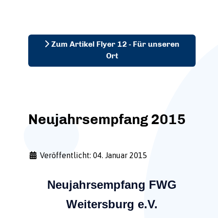
Zum Artikel Flyer 12 - Für unseren
Ort
Neujahrsempfang 2015
Veröffentlicht: 04. Januar 2015
Neujahrsempfang FWG
Weitersburg e.V.