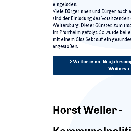
eingeladen.
Viele Bürgerinnen und Bürger, auch a
sind der Einladung des Vorsitzenden
Weitersburg, Dieter Günster, zum tr
im Pfarrheim gefolgt. So wurde bei
mit einem Glas Sekt auf ein gesundes
angestoßen.
Weiterlesen: Neujahrsem
Weitersb
Horst Weller -