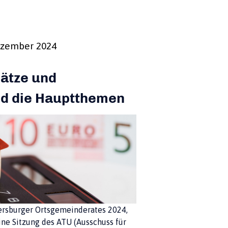
Dezember 2024
ätze und
nd die Hauptthemen
tersburger Ortsgemeinderates 2024,
ine Sitzung des ATU (Ausschuss für