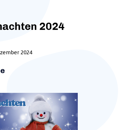
nachten 2024
Dezember 2024
de