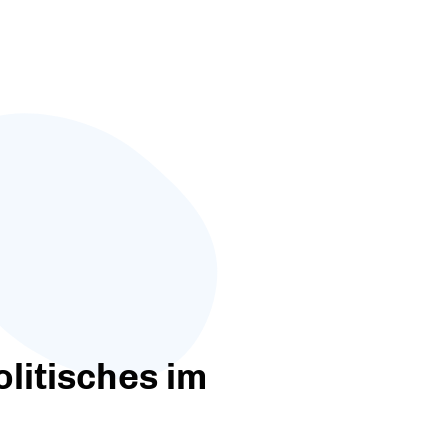
itisches im