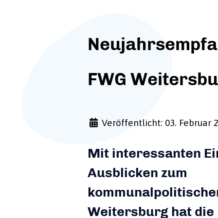
Neujahrsempfa
FWG Weitersbu
Veröffentlicht: 03. Februar 
Mit interessanten Ei
Ausblicken zum
kommunalpolitische
Weitersburg hat di