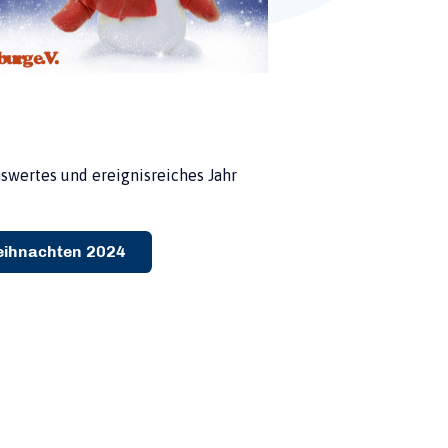
swertes und ereignisreiches Jahr
eihnachten 2024