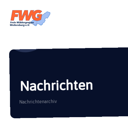
Nachrichten
Nachrichtenarchiv