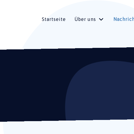
Startseite
Über uns
Nachric