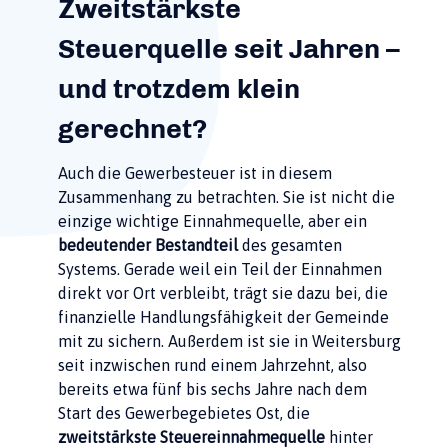
Zweitstärkste
Steuerquelle seit Jahren –
und trotzdem klein
gerechnet?
Auch die Gewerbesteuer ist in diesem
Zusammenhang zu betrachten. Sie ist nicht die
einzige wichtige Einnahmequelle, aber ein
bedeutender Bestandteil
des gesamten
Systems. Gerade weil ein Teil der Einnahmen
direkt vor Ort verbleibt, trägt sie dazu bei, die
finanzielle Handlungsfähigkeit der Gemeinde
mit zu sichern. Außerdem ist sie in Weitersburg
seit inzwischen rund einem Jahrzehnt, also
bereits etwa fünf bis sechs Jahre nach dem
Start des Gewerbegebietes Ost, die
zweitstärkste Steuereinnahmequelle
hinter