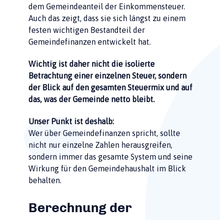
dem Gemeindeanteil der Einkommensteuer.
Auch das zeigt, dass sie sich längst zu einem
festen wichtigen Bestandteil der
Gemeindefinanzen entwickelt hat.
Wichtig ist daher nicht die isolierte
Betrachtung einer einzelnen Steuer, sondern
der Blick auf den gesamten Steuermix und auf
das, was der Gemeinde netto bleibt.
Unser Punkt ist deshalb:
Wer über Gemeindefinanzen spricht, sollte
nicht nur einzelne Zahlen herausgreifen,
sondern immer das gesamte System und seine
Wirkung für den Gemeindehaushalt im Blick
behalten.
Berechnung der