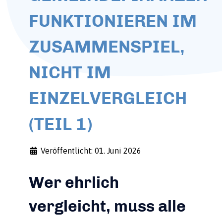
FUNKTIONIEREN IM
ZUSAMMENSPIEL,
NICHT IM
EINZELVERGLEICH
(TEIL 1)
Veröffentlicht: 01. Juni 2026
Wer ehrlich
vergleicht, muss alle