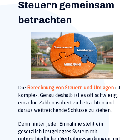
Steuern gemeinsam
betrachten
Die
Berechnung von Steuern und Umlagen
ist
komplex. Genau deshalb ist es oft schwierig,
einzelne Zahlen isoliert zu betrachten und
daraus weitreichende Schlüsse zu ziehen.
Denn hinter jeder Einnahme steht ein
gesetzlich festgelegtes System mit
unterschiedlichen Verteilungswirkungen
und