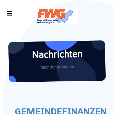
Nachrichten
Nachrichtenarchiv
GEMEINDEFINANZEN