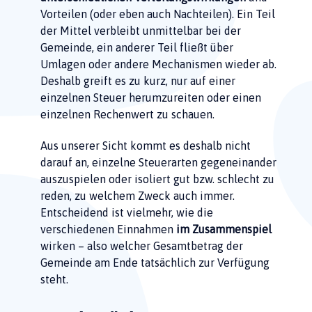
Vorteilen (oder eben auch Nachteilen). Ein Teil
der Mittel verbleibt unmittelbar bei der
Gemeinde, ein anderer Teil fließt über
Umlagen oder andere Mechanismen wieder ab.
Deshalb greift es zu kurz, nur auf einer
einzelnen Steuer herumzureiten oder einen
einzelnen Rechenwert zu schauen.
Aus unserer Sicht kommt es deshalb nicht
darauf an, einzelne Steuerarten gegeneinander
auszuspielen oder isoliert gut bzw. schlecht zu
reden, zu welchem Zweck auch immer.
Entscheidend ist vielmehr, wie die
verschiedenen Einnahmen
im Zusammenspiel
wirken – also welcher Gesamtbetrag der
Gemeinde am Ende tatsächlich zur Verfügung
steht.