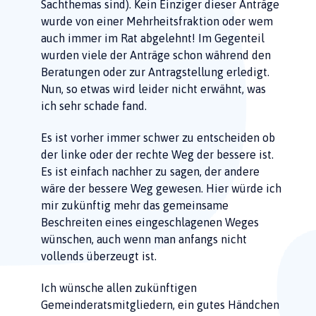
Sachthemas sind). Kein Einziger dieser Anträge
wurde von einer Mehrheitsfraktion oder wem
auch immer im Rat abgelehnt! Im Gegenteil
wurden viele der Anträge schon während den
Beratungen oder zur Antragstellung erledigt.
Nun, so etwas wird leider nicht erwähnt, was
ich sehr schade fand.
Es ist vorher immer schwer zu entscheiden ob
der linke oder der rechte Weg der bessere ist.
Es ist einfach nachher zu sagen, der andere
wäre der bessere Weg gewesen. Hier würde ich
mir zukünftig mehr das gemeinsame
Beschreiten eines eingeschlagenen Weges
wünschen, auch wenn man anfangs nicht
vollends überzeugt ist.
Ich wünsche allen zukünftigen
Gemeinderatsmitgliedern, ein gutes Händchen