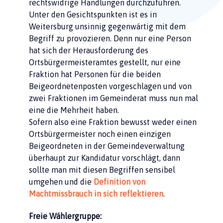
rechtswidrige Handlungen durchzuführen.
Unter den Gesichtspunkten ist es in
Weitersburg unsinnig gegenwärtig mit dem
Begriff zu provozieren. Denn nur eine Person
hat sich der Herausforderung des
Ortsbürgermeisteramtes gestellt, nur eine
Fraktion hat Personen für die beiden
Beigeordnetenposten vorgeschlagen und von
zwei Fraktionen im Gemeinderat muss nun mal
eine die Mehrheit haben.
Sofern also eine Fraktion bewusst weder einen
Ortsbürgermeister noch einen einzigen
Beigeordneten in der Gemeindeverwaltung
überhaupt zur Kandidatur vorschlägt, dann
sollte man mit diesen Begriffen sensibel
umgehen und die
Definition von
Machtmissbrauch in sich reflektieren
.
Freie Wählergruppe: