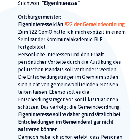
Stichwort:
“Eigeninteresse”
Ortsbürgermeister:
Eigeninteresse
klärt
§22 der Gemeindeordnung
.
Zum §22 GemO hatte ich mich explizit in einem
Seminar der Kommunalakademie RLP
fortgebildet.
Persönliche Interessen und den Erhalt
persönlicher Vorteile durch die Ausübung des
politischen Mandats soll verhindert werden.
Die Entscheidungsträger im Gremium sollen
sich nicht von gemeinwohlfremden Motiven
leiten lassen. Ebenso soll es die
Entscheidungsträger vor Konfliktsituationen
schützen. Das verfolgt die Gemeindeordnung.
Eigeninteresse sollte daher grundsätzlich bei
Entscheidungen im Gemeinderat gar nicht
auftreten können.
Dennoch habe ich schon erlebt, dass Personen