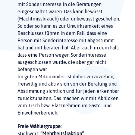
mit Sonderinteresse in die Beratungen
eingeschaltet waren. Das kann bewusst
(Machtmissbrauch) oder unbewusst geschehen.
So oder so kann es zur Unwirksamkeit eines
Beschlusses führen in dem Fall, dass eine
Person mit Sonderinteresse mit abgestimmt
hat und mit beraten hat. Aber auch in dem Fall,
dass eine Person wegen Sonderinteresse
ausgeschlossen wurde, die aber gar nicht
befangen war.
Im guten Miteinander ist daher vorzuziehen,
freiwillig und aktiv sich von der Beratung und
Abstimmung sichtlich und für jeden erkennbar
zurückzuhalten. Das machen wir mit Abrücken
vom Tisch bzw. Platznehmen im Gäste- und
Einwohnerbereich.
Freie Wählergruppe:
Stichwort:
“Mehrheitsfraktion”