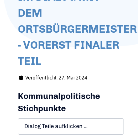
DEM
ORTSBÜRGERMEISTER
- VORERST FINALER
TEIL
Veröffentlicht: 27. Mai 2024
Kommunalpolitische
Stichpunkte
Dialog Teile aufklicken ...