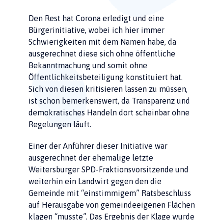
Den Rest hat Corona erledigt und eine
Bürgerinitiative, wobei ich hier immer
Schwierigkeiten mit dem Namen habe, da
ausgerechnet diese sich ohne öffentliche
Bekanntmachung und somit ohne
Öffentlichkeitsbeteiligung konstituiert hat.
Sich von diesen kritisieren lassen zu müssen,
ist schon bemerkenswert, da Transparenz und
demokratisches Handeln dort scheinbar ohne
Regelungen läuft.
Einer der Anführer dieser Initiative war
ausgerechnet der ehemalige letzte
Weitersburger SPD-Fraktionsvorsitzende und
weiterhin ein Landwirt gegen den die
Gemeinde mit “einstimmigem” Ratsbeschluss
auf Herausgabe von gemeindeeigenen Flächen
klagen “musste”. Das Ergebnis der Klage wurde