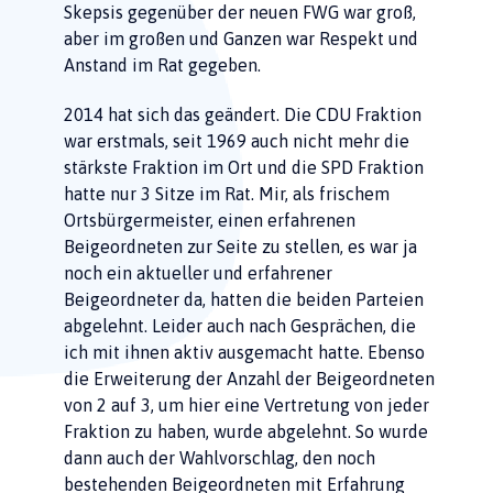
Skepsis gegenüber der neuen FWG war groß,
aber im großen und Ganzen war Respekt und
Anstand im Rat gegeben.
2014 hat sich das geändert. Die CDU Fraktion
war erstmals, seit 1969 auch nicht mehr die
stärkste Fraktion im Ort und die SPD Fraktion
hatte nur 3 Sitze im Rat. Mir, als frischem
Ortsbürgermeister, einen erfahrenen
Beigeordneten zur Seite zu stellen, es war ja
noch ein aktueller und erfahrener
Beigeordneter da, hatten die beiden Parteien
abgelehnt. Leider auch nach Gesprächen, die
ich mit ihnen aktiv ausgemacht hatte. Ebenso
die Erweiterung der Anzahl der Beigeordneten
von 2 auf 3, um hier eine Vertretung von jeder
Fraktion zu haben, wurde abgelehnt. So wurde
dann auch der Wahlvorschlag, den noch
bestehenden Beigeordneten mit Erfahrung