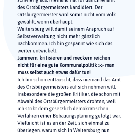
des Ortsbürgermeisters kandidiert. Der
Ortsbürgermeister wird somit nicht vom Volk
gewählt, wenn überhaupt.
Weitersburg will damit seinem Anspruch auf
Selbstverwaltung nicht mehr gänzlich
nachkommen. Ich bin gespannt wie sich das
weiter entwickelt.
Jammern, kritisieren und meckern reichen
nicht für eine gute Kommunalpolitik >> man
muss selbst auch etwas dafür tun!
Ich bin schon enttäuscht, dass niemand das Amt
des Ortsbürgermeisters auf sich nehmen will.
Insbesondere die großen Kritiker, die schon mit
Abwahl des Ortsbürgermeisters drohten, weil
ich strikt dem gesetzlich demokratischen
Verfahren einer Bebauungsplanung gefolgt war.
Vielleicht ist es an der Zeit, sich einmal zu
überlegen, warum sich in Weitersburg nun