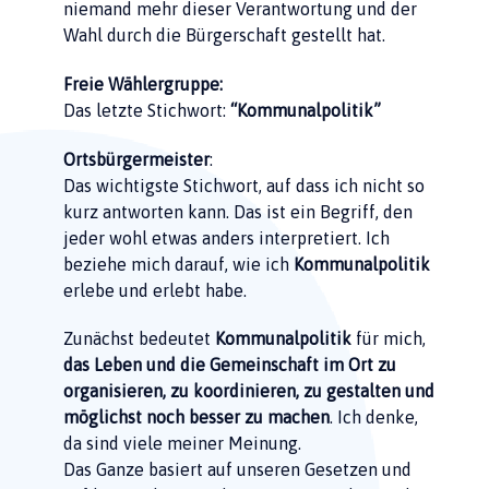
niemand mehr dieser Verantwortung und der
Wahl durch die Bürgerschaft gestellt hat.
Freie Wählergruppe:
Das letzte Stichwort:
“Kommunalpolitik”
Ortsbürgermeister
:
Das wichtigste Stichwort, auf dass ich nicht so
kurz antworten kann. Das ist ein Begriff, den
jeder wohl etwas anders interpretiert. Ich
beziehe mich darauf, wie ich
Kommunalpolitik
erlebe und erlebt habe.
Zunächst bedeutet
Kommunalpolitik
für mich,
das Leben und die Gemeinschaft im Ort zu
organisieren, zu koordinieren, zu gestalten und
möglichst noch besser zu machen
. Ich denke,
da sind viele meiner Meinung.
Das Ganze basiert auf unseren Gesetzen und