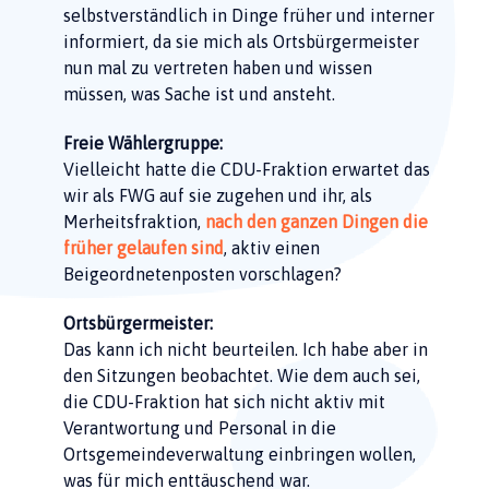
selbstverständlich in Dinge früher und interner
informiert, da sie mich als Ortsbürgermeister
nun mal zu vertreten haben und wissen
müssen, was Sache ist und ansteht.
Freie Wählergruppe:
Vielleicht hatte die CDU-Fraktion erwartet das
wir als FWG auf sie zugehen und ihr, als
Merheitsfraktion,
nach den ganzen Dingen die
früher gelaufen sind
, aktiv einen
Beigeordnetenposten vorschlagen?
Ortsbürgermeister:
Das kann ich nicht beurteilen. Ich habe aber in
den Sitzungen beobachtet. Wie dem auch sei,
die CDU-Fraktion hat sich nicht aktiv mit
Verantwortung und Personal in die
Ortsgemeindeverwaltung einbringen wollen,
was für mich enttäuschend war.