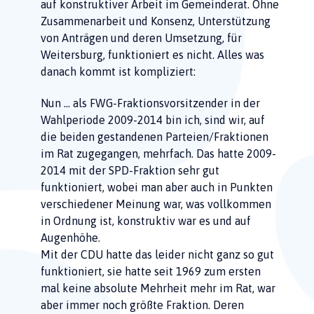
auf konstruktiver Arbeit im Gemeinderat. Ohne
Zusammenarbeit und Konsenz, Unterstützung
von Anträgen und deren Umsetzung, für
Weitersburg, funktioniert es nicht. Alles was
danach kommt ist kompliziert:
Nun … als FWG-Fraktionsvorsitzender in der
Wahlperiode 2009-2014 bin ich, sind wir, auf
die beiden gestandenen Parteien/Fraktionen
im Rat zugegangen, mehrfach. Das hatte 2009-
2014 mit der SPD-Fraktion sehr gut
funktioniert, wobei man aber auch in Punkten
verschiedener Meinung war, was vollkommen
in Ordnung ist, konstruktiv war es und auf
Augenhöhe.
Mit der CDU hatte das leider nicht ganz so gut
funktioniert, sie hatte seit 1969 zum ersten
mal keine absolute Mehrheit mehr im Rat, war
aber immer noch größte Fraktion. Deren