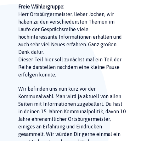
Freie Wählergruppe:
Herr Ortsbürgermeister, lieber Jochen, wir
haben zu den verschiedensten Themen im
Laufe der Gesprächsreihe viele
hochinteressante Informationen erhalten und
auch sehr viel Neues erfahren. Ganz großen
Dank dafür.
Dieser Teil hier soll zunächst mal ein Teil der
Reihe darstellen nachdem eine kleine Pause
erfolgen könnte.
Wir befinden uns nun kurz vor der
Kommunalwahl. Man wird ja aktuell von allen
Seiten mit Informationen zugeballert. Du hast
in deinen 15 Jahren Kommunalpolitik, davon 10
Jahre ehrenamtlicher Ortsbürgermeister,
einiges an Erfahrung und Eindrücken
gesammelt. Wir würden Dir gerne einmal ein