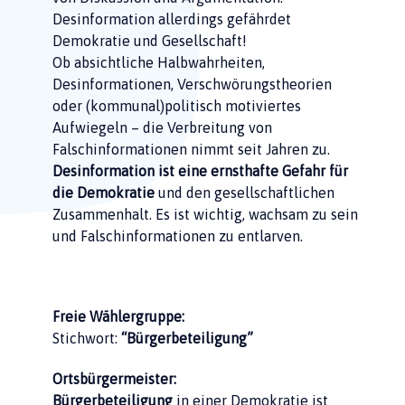
Desinformation allerdings gefährdet
Demokratie und Gesellschaft!
Ob absichtliche Halbwahrheiten,
Desinformationen, Verschwörungstheorien
oder (kommunal)politisch motiviertes
Aufwiegeln – die Verbreitung von
Falschinformationen nimmt seit Jahren zu.
Desinformation ist eine ernsthafte Gefahr für
die Demokratie
und den gesellschaftlichen
Zusammenhalt. Es ist wichtig, wachsam zu sein
und Falschinformationen zu entlarven.
Freie Wählergruppe:
Stichwort:
“Bürgerbeteiligung”
Ortsbürgermeister:
Bürgerbeteiligung
in einer Demokratie ist