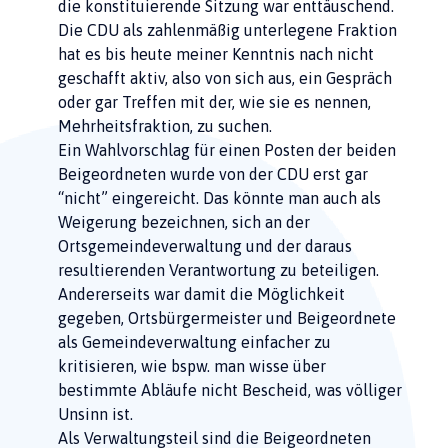
die konstituierende Sitzung war enttäuschend.
Die CDU als zahlenmäßig unterlegene Fraktion
hat es bis heute meiner Kenntnis nach nicht
geschafft aktiv, also von sich aus, ein Gespräch
oder gar Treffen mit der, wie sie es nennen,
Mehrheitsfraktion, zu suchen.
Ein Wahlvorschlag für einen Posten der beiden
Beigeordneten wurde von der CDU erst gar
“nicht” eingereicht. Das könnte man auch als
Weigerung bezeichnen, sich an der
Ortsgemeindeverwaltung und der daraus
resultierenden Verantwortung zu beteiligen.
Andererseits war damit die Möglichkeit
gegeben, Ortsbürgermeister und Beigeordnete
als Gemeindeverwaltung einfacher zu
kritisieren, wie bspw. man wisse über
bestimmte Abläufe nicht Bescheid, was völliger
Unsinn ist.
Als Verwaltungsteil sind die Beigeordneten