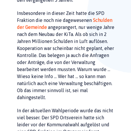
Insbesondere in dieser Zeit hatte die SPD
Fraktion die noch nie dagewesenen
Schulden
der Gemeinde
angeprangert, nur wenige Jahre
nach dem Neubau der KiTa. Als ob sich in 2
Jahren Millionen Schulden in Luft auflösen.
Kooperation war scheinbar nicht geplant, eher
Kontrolle. Das belegen ja auch die Anfragen
oder Anträge, die von der Verwaltung
bearbeitet werden mussten. Warum wurde …
Wieso keine Info … Wer hat … so kann man
natürlich auch eine Verwaltung beschäftigen.
Ob das immer sinnvoll ist, sei mal
dahingestellt.
In der aktuellen Wahlperiode wurde das nicht
viel besser. Der SPD Ortsverein hatte sich
leider vor der Kommunalwahl aufgelöst und