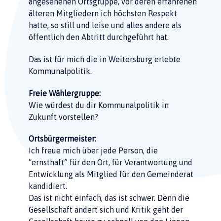
angesehenen Ortsgruppe, vor deren erfahrenen
älteren Mitgliedern ich höchsten Respekt
hatte, so still und leise und alles andere als
öffentlich den Abtritt durchgeführt hat.
Das ist für mich die in Weitersburg erlebte
Kommunalpolitik.
Freie Wählergruppe:
Wie würdest du dir Kommunalpolitik in
Zukunft vorstellen?
Ortsbürgermeister:
Ich freue mich über jede Person, die
“ernsthaft” für den Ort, für Verantwortung und
Entwicklung als Mitglied für den Gemeinderat
kandidiert.
Das ist nicht einfach, das ist schwer. Denn die
Gesellschaft ändert sich und Kritik geht der