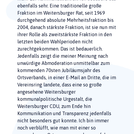
ebenfalls sehr. Eine traditionelle große
Fraktion im Weitersburger Rat, seit 1969
durchgehend absolute Mehrheitsfraktion bis
2004, danach stärkste Fraktion, ist sie nun mit
ihrer Rolle als zweitstärkste Fraktion in den
letzten beiden Wahlperioden nicht
zurechtgekommen. Das ist bedauerlich.
Jedenfalls zeigt die meiner Meinung nach
unwürdige Abmoderation unmittelbar zum
kommenden 70sten Jubiläumsjahr des
Ortsverbands, in einer E-Mail an Dritte, die im
Vereinsring landete, dass eine so große
angesehene Weitersburger
kommunalpolitische Urgestalt, die
Weitersburger CDU, zum Ende hin
Kommunikation und Transparenz jedenfalls
nicht besonders gut konnte. Ich bin immer
noch verblüfft, wie man mit einer so