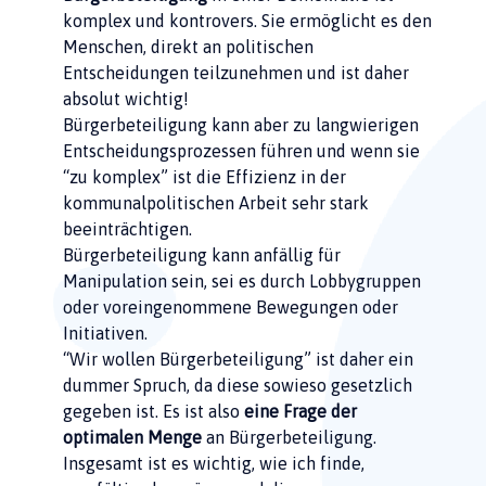
komplex und kontrovers. Sie ermöglicht es den
Menschen, direkt an politischen
Entscheidungen teilzunehmen und ist daher
absolut wichtig!
Bürgerbeteiligung kann aber zu langwierigen
Entscheidungsprozessen führen und wenn sie
“zu komplex” ist die Effizienz in der
kommunalpolitischen Arbeit sehr stark
beeinträchtigen.
Bürgerbeteiligung kann anfällig für
Manipulation sein, sei es durch Lobbygruppen
oder voreingenommene Bewegungen oder
Initiativen.
“Wir wollen Bürgerbeteiligung” ist daher ein
dummer Spruch, da diese sowieso gesetzlich
gegeben ist. Es ist also
eine Frage der
optimalen Menge
an Bürgerbeteiligung.
Insgesamt ist es wichtig, wie ich finde,