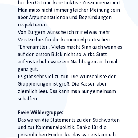
für den Ort und konstruktive Zusammenarbeit.
Man muss nicht immer gleicher Meinung sein,
aber Argumentationen und Begründungen
respektieren.
Von Bürgern wünsche ich mir etwas mehr
Verständnis für die kommunalpolitischen
“Ehrenamtler”. Vieles macht Sinn auch wenn es
auf den ersten Blick nicht so wirkt. Statt
aufzustacheln wäre ein Nachfragen auch mal
ganz gut.
Es gibt sehr viel zu tun. Die Wunschliste der
Gruppierungen ist groß. Die Kassen aber
ziemlich leer. Das kann man nur gemeinsam
schaffen.
Freie Wählergruppe:
Das waren die Statements zu den Stichworten
und zur Kommunalpolitik. Danke für die
persönlichen Eindrücke, das war erstaunlich