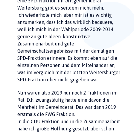
eine SPD-Fraktion im Ortsgemeinderat
Weitersburg gibt es seitdem nicht mehr.
Ich wiederhole mich, aber mir ist es wichtig
anzumerken, dass ich das wirklich bedauere,
weil ich mich in der Wahlperiode 2009-2014
gerne an gute Ideen, konstruktive
Zusammenarbeit und gute
Gemeinschaftsergebnisse mit der damaligen
SPD-Fraktion erinnere. Es kommt eben auf die
einzelnen Personen und dem Miteinander an,
was im Vergleich mit der letzten Weitersburger
SPD-Fraktion eher nicht gegeben war.
Nun waren also 2019 nur noch 2 Fraktionen im
Rat. D.h. zwangsläufig hatte eine davon die
Mehrheit im Gemeinderat. Das war dann 2019
erstmals die FWG Fraktion.
In die CDU Fraktion und in die Zusammenarbeit
habe ich große Hoffnung gesetzt, aber schon