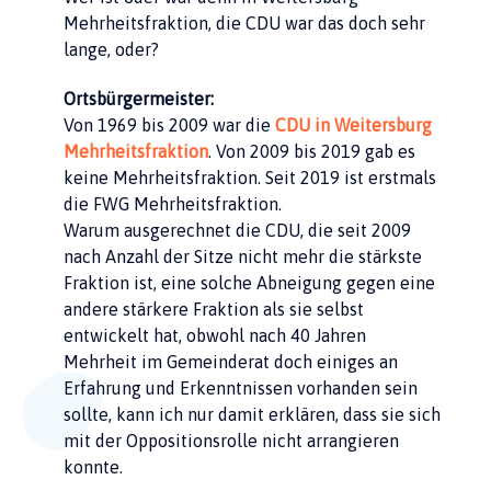
Mehrheitsfraktion, die CDU war das doch sehr
lange, oder?
Ortsbürgermeister:
Von 1969 bis 2009 war die
CDU in Weitersburg
Mehrheitsfraktion
. Von 2009 bis 2019 gab es
keine Mehrheitsfraktion. Seit 2019 ist erstmals
die FWG Mehrheitsfraktion.
Warum ausgerechnet die CDU, die seit 2009
nach Anzahl der Sitze nicht mehr die stärkste
Fraktion ist, eine solche Abneigung gegen eine
andere stärkere Fraktion als sie selbst
entwickelt hat, obwohl nach 40 Jahren
Mehrheit im Gemeinderat doch einiges an
Erfahrung und Erkenntnissen vorhanden sein
sollte, kann ich nur damit erklären, dass sie sich
mit der Oppositionsrolle nicht arrangieren
konnte.