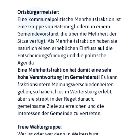
Ortsbürgermeister:
Eine kommunalpolitische Mehrheitsfraktion ist
eine Gruppe von Ratsmitgliedern in einem
Gemeindevorstand, die über die Mehrheit der
Sitze verfügt. Als Mehrheitsfraktion haben sie
natürlich einen erheblichen Einfluss auf die
Entscheidungsfindung und die politische
Agenda.
Eine Mehrheitsfraktion hat damit eine sehr
hohe Verantwortung im Gemeinderat!
Es kann
fraktionsintern Meinungsverschiedenheiten
geben, so habe ich es in Weitersburg erlebt,
aber sie strebt in der Regel danach,
gemeinsame Ziele zu erreichen und die
Interessen der Gemeinde zu vertreten.
Freie Wählergruppe:
Wer ist oder war denn in Weitersburg