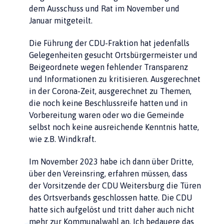
dem Ausschuss und Rat im November und
Januar mitgeteilt.
Die Führung der CDU-Fraktion hat jedenfalls
Gelegenheiten gesucht Ortsbürgermeister und
Beigeordnete wegen fehlender Transparenz
und Informationen zu kritisieren. Ausgerechnet
in der Corona-Zeit, ausgerechnet zu Themen,
die noch keine Beschlussreife hatten und in
Vorbereitung waren oder wo die Gemeinde
selbst noch keine ausreichende Kenntnis hatte,
wie z.B. Windkraft.
Im November 2023 habe ich dann über Dritte,
über den Vereinsring, erfahren müssen, dass
der Vorsitzende der CDU Weitersburg die Türen
des Ortsverbands geschlossen hatte. Die CDU
hatte sich aufgelöst und tritt daher auch nicht
mehr zur Kommunalwahl an. Ich bedauere das