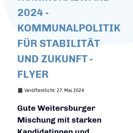
2024 -
KOMMUNALPOLITIK
FÜR STABILITÄT
UND ZUKUNFT -
FLYER
Veröffentlicht: 27. Mai 2024
Gute Weitersburger
Mischung mit starken
Kandidatinnen und