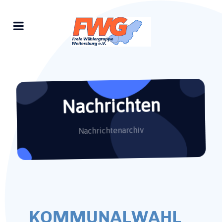
Nachrichten
Nachrichtenarchiv
KOMMUNALWAHL