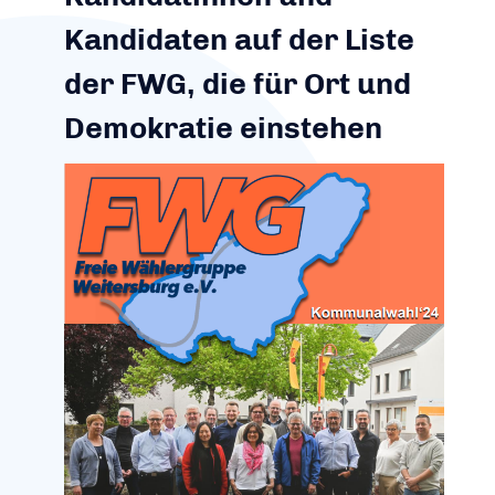
Kandidaten auf der Liste
der FWG, die für Ort und
Demokratie einstehen