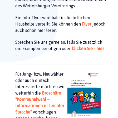
des Weitersburger Vereinsrings.
Ein Info-Flyer wird bald in die örtlichen
Haushalte verteilt. Sie können den
Flyer
jedoch
auch schon hier lesen.
Sprechen Sie uns gerne an, falls Sie zusätzlich
ein Exemplar benötigen oder
klicken Sie - hier
- .
Für Jung- bzw. Neuwähler
oder auch einfach
Interessierte möchten wir
weiterhin die
Broschüre
"Kommunalwahl –
Informationen in Leichter
Sprache"
vorschlagen.