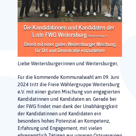
Liebe Weitersburgerinnen und Weitersburger,
Für die kommende Kommunalwahl am 09. Juni
2024 tritt die Freie Wählergruppe Weitersburg
e.V. mit einer guten Mischung von engagierten
Kandidatinnen und Kandidaten an. Gerade bei
der FWG findet man dank der Unabhängigkeit
der Kandidatinnen und Kandidaten ein
besonders hohes Potenzial an Kompetenz,
Erfahrung und Engagement, mit vielen
ehrenamtlich Tätigen aus unseren Ortsvereinen